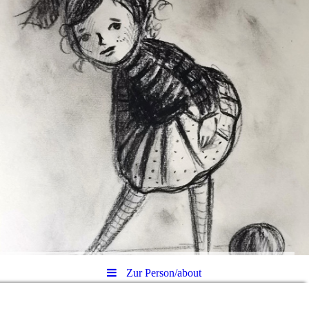
Zur Person/about