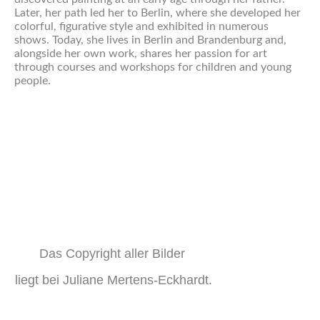
Later, her path led her to Berlin, where she developed her
colorful, figurative style and exhibited in numerous
shows. Today, she lives in Berlin and Brandenburg and,
alongside her own work, shares her passion for art
through courses and workshops for children and young
people.
Das Copyright aller Bilder
liegt bei Juliane Mertens-Eckhardt.