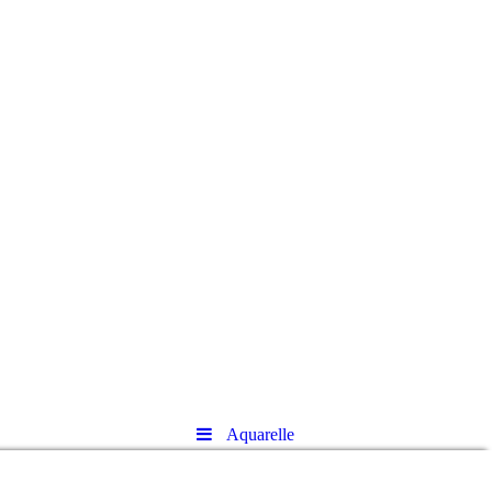
Aquarelle